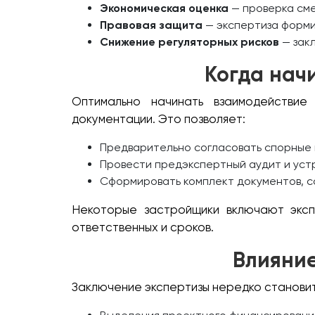
Экономическая оценка
— проверка сме
Правовая защита
— экспертиза форми
Снижение регуляторных рисков
— зак
Когда нач
Оптимально начинать взаимодействи
документации. Это позволяет:
Предварительно согласовать спорные
Провести предэкспертный аудит и уст
Сформировать комплект документов, с
Некоторые застройщики включают эксп
ответственных и сроков.
Влияние
Заключение экспертизы нередко становит