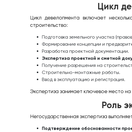
Цикл де
Цикл девелопмента включает нескольк
строительство:
Подготовка земельного участка (правово
Формирование концепции и предварит
Разработка проектной документации.
Экспертиза проектной и сметной док
Получение разрешения на строительст
Строительно-монтажные работы.
Ввод в эксплуатацию и регистрация.
Экспертиза занимает ключевое место на 
Роль э
Негосударственная экспертиза выполняет
Подтверждение обоснованности про