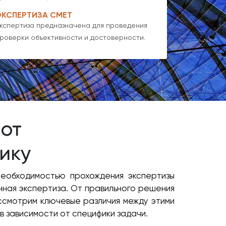
ЭКСПЕРТИЗА СМЕТ
кспертиза предназначена для проведения
роверки объективности и достоверности.
 от
ику
необходимостью прохождения экспертизы
нная экспертиза. От правильного решения
ассмотрим ключевые различия между этими
в зависимости от специфики задачи.