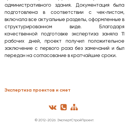
административного здания. Документация была
подготовлена в соответствии с чек-листом,
включала все актуальные разделы, оформленные в
структурированном виде. Благодаря
качественной подготовке экспертиза заняла 11
рабочих дней, проект получил положительное
заключение с первого раза без замечаний и был
передан на согласование в кратчайшие сроки.
Экспертиза проектов и смет
© 2012-
2026. ЭкспертСтройПроект.