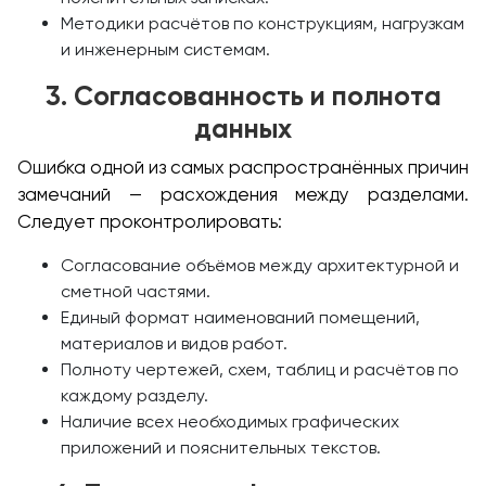
Методики расчётов по конструкциям, нагрузкам
и инженерным системам.
3. Согласованность и полнота
данных
Ошибка одной из самых распространённых причин
замечаний — расхождения между разделами.
Следует проконтролировать:
Согласование объёмов между архитектурной и
сметной частями.
Единый формат наименований помещений,
материалов и видов работ.
Полноту чертежей, схем, таблиц и расчётов по
каждому разделу.
Наличие всех необходимых графических
приложений и пояснительных текстов.