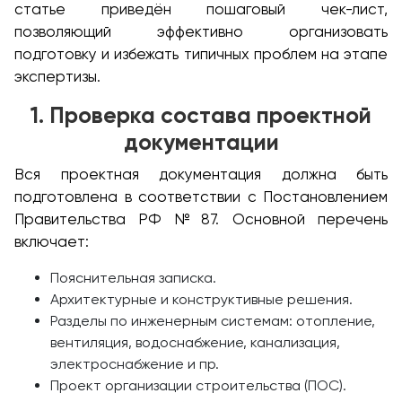
статье приведён пошаговый чек-лист,
позволяющий эффективно организовать
подготовку и избежать типичных проблем на этапе
экспертизы.
1. Проверка состава проектной
документации
Вся проектная документация должна быть
подготовлена в соответствии с Постановлением
Правительства РФ № 87. Основной перечень
включает:
Пояснительная записка.
Архитектурные и конструктивные решения.
Разделы по инженерным системам: отопление,
вентиляция, водоснабжение, канализация,
электроснабжение и пр.
Проект организации строительства (ПОС).