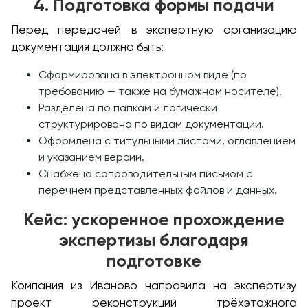
4. Подготовка формы подачи
Перед передачей в экспертную организацию
документация должна быть:
Сформирована в электронном виде (по
требованию — также на бумажном носителе).
Разделена по папкам и логически
структурирована по видам документации.
Оформлена с титульными листами, оглавлением
и указанием версии.
Снабжена сопроводительным письмом с
перечнем представленных файлов и данных.
Кейс: ускоренное прохождение
экспертизы благодаря
подготовке
Компания из Иваново направила на экспертизу
проект реконструкции трёхэтажного