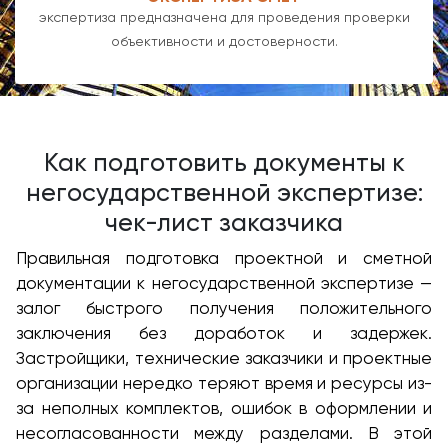
экспертиза предназначена для проведения проверки
объективности и достоверности.
Как подготовить документы к
негосударственной экспертизе:
чек-лист заказчика
Правильная подготовка проектной и сметной
документации к негосударственной экспертизе —
залог быстрого получения положительного
заключения без доработок и задержек.
Застройщики, технические заказчики и проектные
организации нередко теряют время и ресурсы из-
за неполных комплектов, ошибок в оформлении и
несогласованности между разделами. В этой