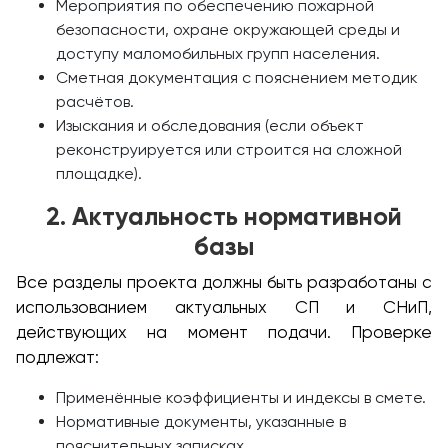
Мероприятия по обеспечению пожарной
безопасности, охране окружающей среды и
доступу маломобильных групп населения.
Сметная документация с пояснением методик
расчётов.
Изыскания и обследования (если объект
реконструируется или строится на сложной
площадке).
2. Актуальность нормативной
базы
Все разделы проекта должны быть разработаны с
использованием актуальных СП и СНиП,
действующих на момент подачи. Проверке
подлежат:
Применённые коэффициенты и индексы в смете.
Нормативные документы, указанные в
пояснительных записках.