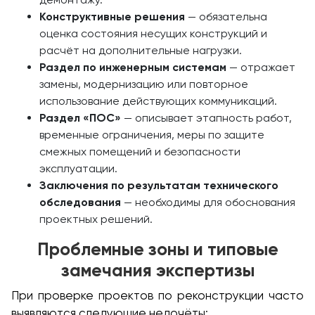
Конструктивные решения
— обязательна
оценка состояния несущих конструкций и
расчёт на дополнительные нагрузки.
Раздел по инженерным системам
— отражает
замены, модернизацию или повторное
использование действующих коммуникаций.
Раздел «ПОС»
— описывает этапность работ,
временные ограничения, меры по защите
смежных помещений и безопасности
эксплуатации.
Заключения по результатам технического
обследования
— необходимы для обоснования
проектных решений.
Проблемные зоны и типовые
замечания экспертизы
При проверке проектов по реконструкции часто
выявляются следующие недочёты: