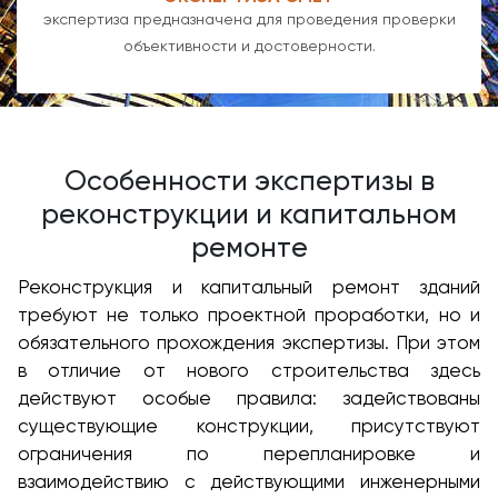
экспертиза предназначена для проведения проверки
объективности и достоверности.
Особенности экспертизы в
реконструкции и капитальном
ремонте
Реконструкция и капитальный ремонт зданий
требуют не только проектной проработки, но и
обязательного прохождения экспертизы. При этом
в отличие от нового строительства здесь
действуют особые правила: задействованы
существующие конструкции, присутствуют
ограничения по перепланировке и
взаимодействию с действующими инженерными