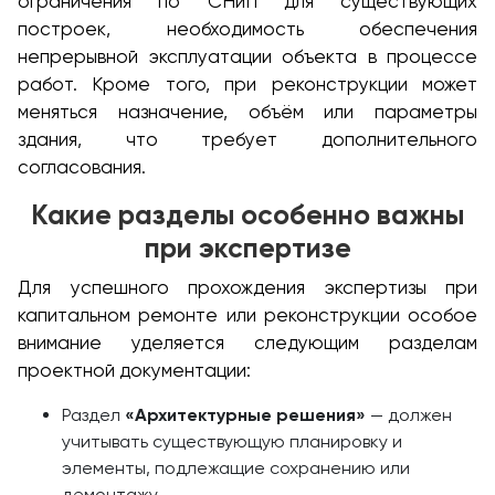
ограничения по СНиП для существующих
построек, необходимость обеспечения
непрерывной эксплуатации объекта в процессе
работ. Кроме того, при реконструкции может
меняться назначение, объём или параметры
здания, что требует дополнительного
согласования.
Какие разделы особенно важны
при экспертизе
Для успешного прохождения экспертизы при
капитальном ремонте или реконструкции особое
внимание уделяется следующим разделам
проектной документации:
Раздел
«Архитектурные решения»
— должен
учитывать существующую планировку и
элементы, подлежащие сохранению или
демонтажу.