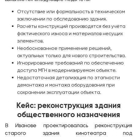
Отсутствие или формальность в техническом
заключении по обследованию здания.
Расчёты конструкций производятся без учёта
фактического износа и материалов несущих
элементов.
Необоснованное применение решений,
актуальных только для нового строительства.
Игнорирование требований по обеспечению
доступа МГН в модернизируемом объекте.
Недостаточная детализация по этапности
демонтажа и монтажа оборудования при
сохранении эксплуатации объекта.
Кейс: реконструкция здания
общественного назначения
В Иванове проектировалась реконструкция
старого здания кинотеатра под