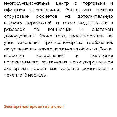
многофункциональный центр с торговыми и
офисными помещениями. Экспертиза выявила
отсутствие расчётов на дополнительную
нагрузку перекрытий, а также недоработки в
разделах по вентиляции и системам
дымоудаления. Кроме того, проектировщики не
учли изменения противопожарных требований,
актуальных для нового назначения объекта. После
внесения исправлений и получения
положительного заключения негосударственной
экспертизы проект был успешно реализован в
течение 18 месяцев.
Экспертиза проектов и смет