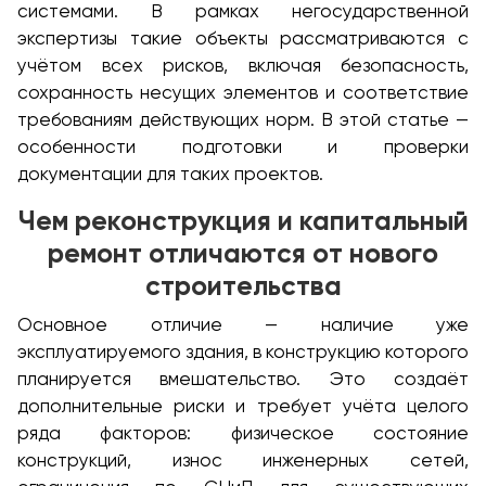
системами. В рамках негосударственной
экспертизы такие объекты рассматриваются с
учётом всех рисков, включая безопасность,
сохранность несущих элементов и соответствие
требованиям действующих норм. В этой статье —
особенности подготовки и проверки
документации для таких проектов.
Чем реконструкция и капитальный
ремонт отличаются от нового
строительства
Основное отличие — наличие уже
эксплуатируемого здания, в конструкцию которого
планируется вмешательство. Это создаёт
дополнительные риски и требует учёта целого
ряда факторов: физическое состояние
конструкций, износ инженерных сетей,